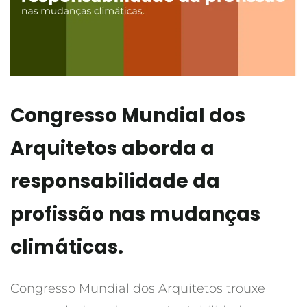
Congresso Mundial dos
Arquitetos aborda a
responsabilidade da
profissão nas mudanças
climáticas.
Congresso Mundial dos Arquitetos trouxe