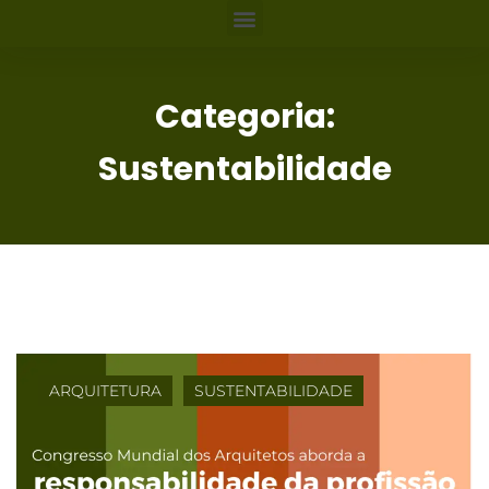
Categoria:
Sustentabilidade
ARQUITETURA
SUSTENTABILIDADE