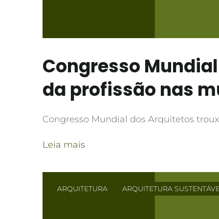
Congresso Mundial 
da profissão nas m
Congresso Mundial dos Arquitetos troux
Leia mais
ARQUITETURA
ARQUITETURA SUSTENTÁV