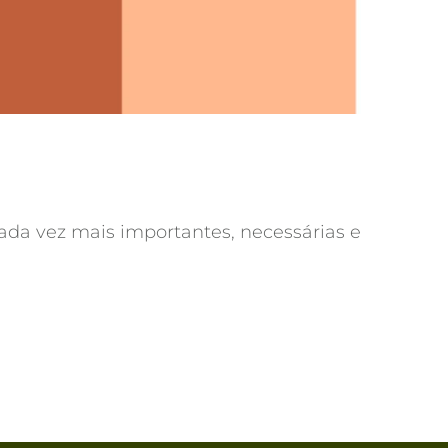
ada vez mais importantes, necessárias e