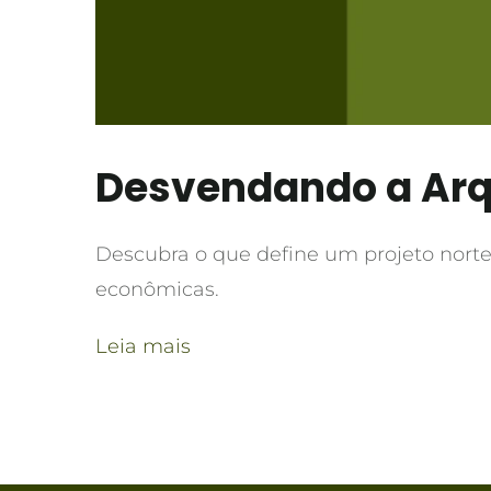
Desvendando a Arq
Descubra o que define um projeto norte
econômicas.
Leia mais