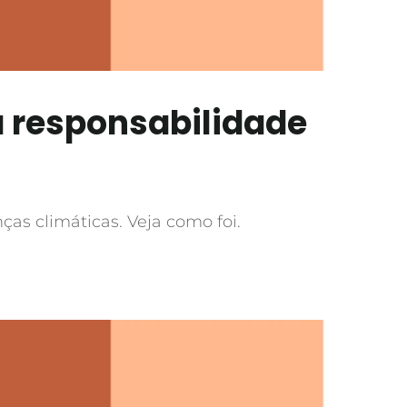
a responsabilidade
as climáticas. Veja como foi.