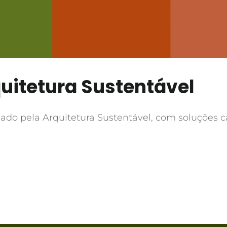
uitetura Sustentável
ado pela Arquitetura Sustentável, com soluções c