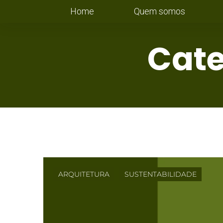
Home
Quem somos
Cate
ARQUITETURA
SUSTENTABILIDADE